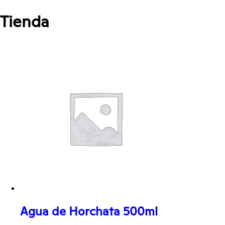
Tienda
Agua de Horchata 500ml