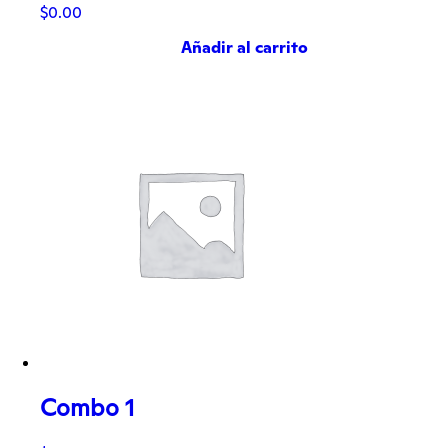
$
0.00
Añadir al carrito
Combo 1