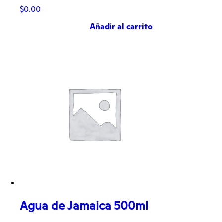
$
0.00
Añadir al carrito
Agua de Jamaica 500ml