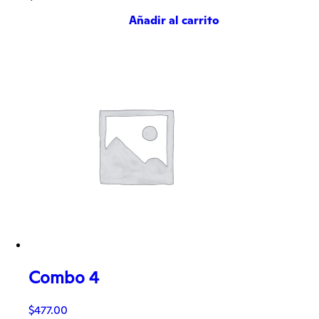
Añadir al carrito
Combo 4
$
477.00