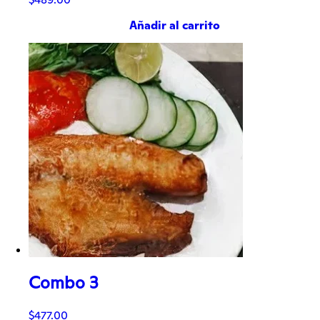
Añadir al carrito
Combo 3
$
477.00